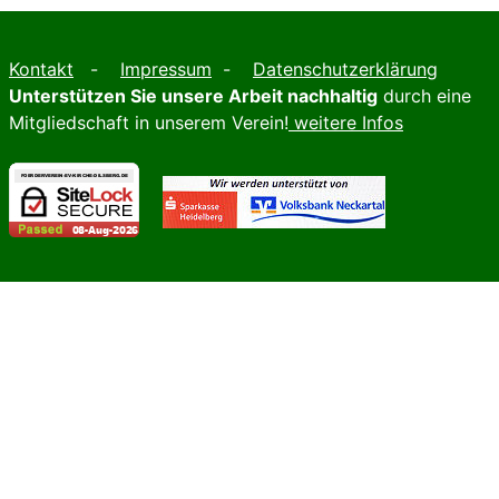
Kontakt
-
Impressum
-
Datenschutzerklärung
Unterstützen Sie unsere Arbeit nachhaltig
durch eine
Mitgliedschaft in unserem Verein!
weitere Infos