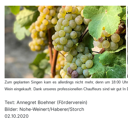
Zum geplanten Singen kam es allerdings nicht mehr, denn um 18:00 Uhr 
Wein eingekauft. Dank unseres professionellen Chauffeurs sind wir gut I
Text: Annegret Boehner (Förderverein)
Bilder: Nohe-Weinert/Haberer/Storch
02.10.2020