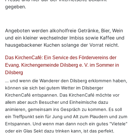
gegeben.
Angeboten werden alkoholfreie Getränke, Bier, Wein
und ein kleiner wechselnder Imbiss sowie Kaffee und
hausgebackener Kuchen solange der Vorrat reicht.
Das KirchenCafé: Ein Service des Fördervereins der
Evang. Kirchengemeinde Dilsberg e. V. im Sommer in
Dilsberg
... und wenn die Wanderer den Dilsberg erklommen haben,
können sie sich bei gutem Wetter im Dilsberger
KirchenCafé entspannen. Das KirchenCafé möchte vor
allem aber auch Besucher und Einheimische dazu
animieren, gemeinsam ins Gespräch zu kommen. Es soll
ein Treffpunkt sein für Jung und Alt zum Plaudern und zum
Entspannen. Und wenn man dann noch ein gutes "Vietele"
oder ein Glas Sekt dazu trinken kann, ist das perfekt.