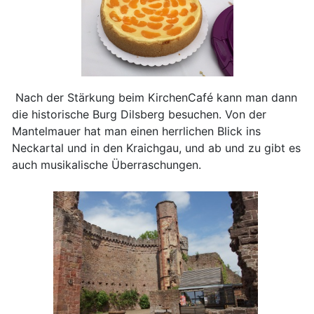
Nach der Stärkung beim KirchenCafé kann man dann
die historische Burg Dilsberg besuchen. Von der
Mantelmauer hat man einen herrlichen Blick ins
Neckartal und in den Kraichgau, und ab und zu gibt es
auch musikalische Überraschungen.