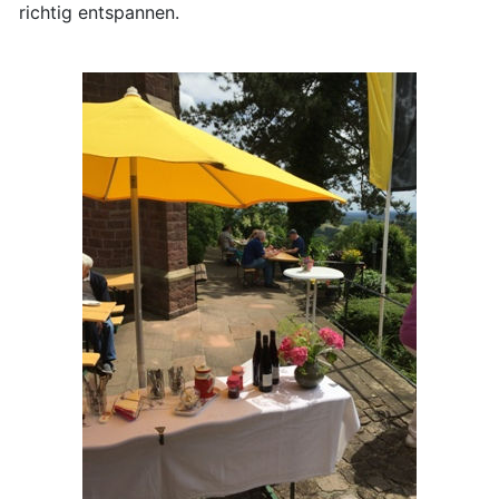
richtig entspannen.