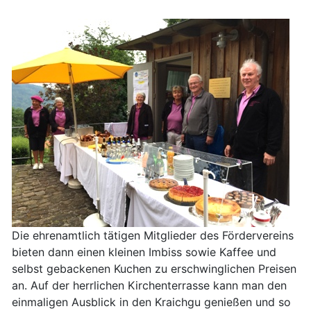
Die ehrenamtlich tätigen Mitglieder des Fördervereins
bieten dann einen kleinen Imbiss sowie Kaffee und
selbst gebackenen Kuchen zu erschwinglichen Preisen
an. Auf der herrlichen Kirchenterrasse kann man den
einmaligen Ausblick in den Kraichgu genießen und so