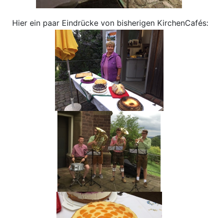
Hier ein paar Eindrücke von bisherigen KirchenCafés: