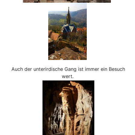
Auch der unterirdische Gang ist immer ein Besuch
wert.