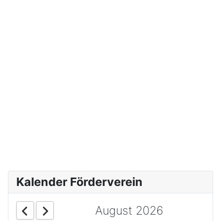
Kalender Förderverein
August 2026