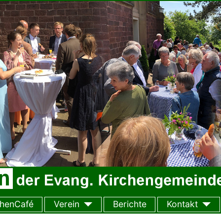
chenCafé
Verein
Berichte
Kontakt