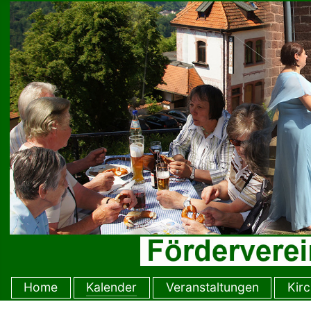
Home
Kalender
Veranstaltungen
Kir