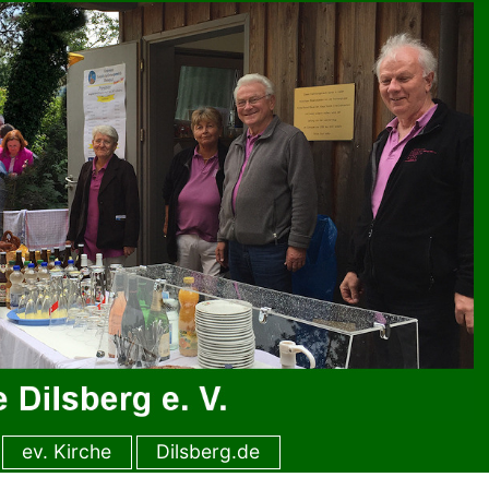
ev. Kirche
Dilsberg.de