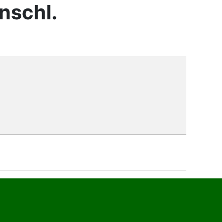
nschl.